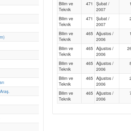
Bilim ve
471
Şubat /
Teknik
2007
Bilim ve
471
Şubat /
Teknik
2007
Bilim ve
465
Ağustos /
im)
Teknik
2006
Bilim ve
465
Ağustos /
2
Teknik
2006
Bilim ve
465
Ağustos /
Teknik
2006
Bilim ve
465
Ağustos /
arı
Teknik
2006
Araş.
Bilim ve
465
Ağustos /
Teknik
2006
e