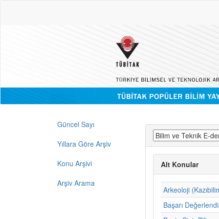
Güncel Sayı
Yıllara Göre Arşiv
Konu Arşivi
Alt Konular
Arşiv Arama
Arkeoloji (Kazıbili
Başarı Değerlend