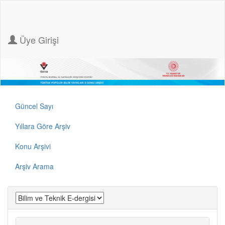
Üye Girişi
Güncel Sayı
Yıllara Göre Arşiv
Konu Arşivi
Arşiv Arama