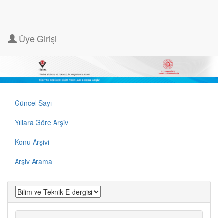
Üye Girişi
Güncel Sayı
Yıllara Göre Arşiv
Konu Arşivi
Arşiv Arama