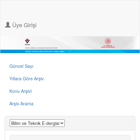
Üye Girişi
Güncel Sayı
Yıllara Göre Arşiv
Konu Arşivi
Arşiv Arama