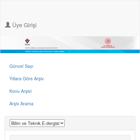
Üye Girişi
Güncel Sayı
Yıllara Göre Arşiv
Konu Arşivi
Arşiv Arama