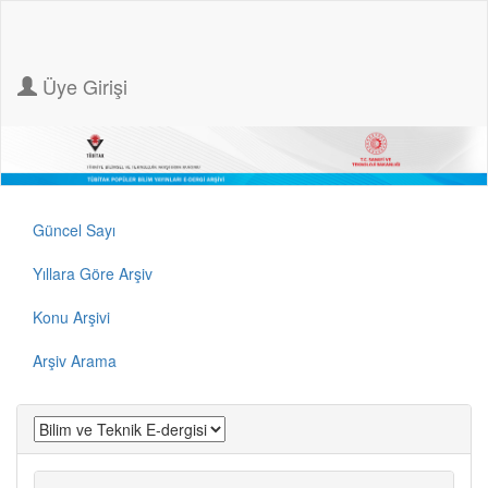
Üye Girişi
Güncel Sayı
Yıllara Göre Arşiv
Konu Arşivi
Arşiv Arama