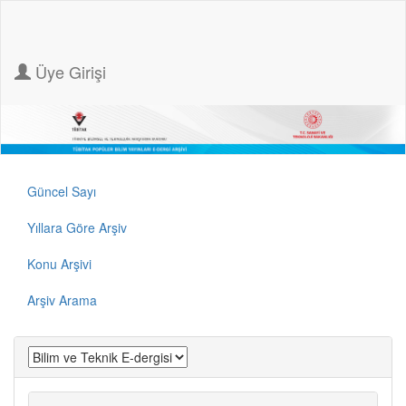
Üye Girişi
Güncel Sayı
Yıllara Göre Arşiv
Konu Arşivi
Arşiv Arama