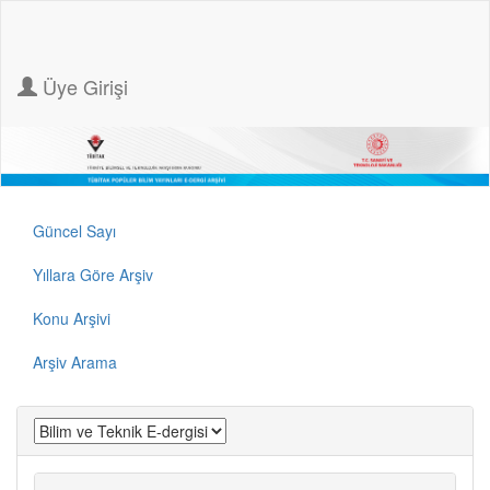
Üye Girişi
Güncel Sayı
Yıllara Göre Arşiv
Konu Arşivi
Arşiv Arama