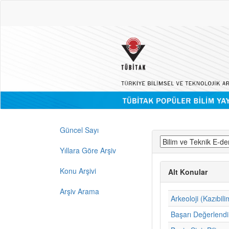
Güncel Sayı
Yıllara Göre Arşiv
Konu Arşivi
Alt Konular
Arşiv Arama
Arkeoloji (Kazıbili
Başarı Değerlend