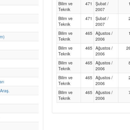
Bilim ve
471
Şubat /
Teknik
2007
Bilim ve
471
Şubat /
Teknik
2007
Bilim ve
465
Ağustos /
im)
Teknik
2006
Bilim ve
465
Ağustos /
2
Teknik
2006
Bilim ve
465
Ağustos /
Teknik
2006
Bilim ve
465
Ağustos /
arı
Teknik
2006
Araş.
Bilim ve
465
Ağustos /
Teknik
2006
e