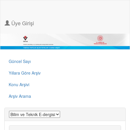
Üye Girişi
Güncel Sayı
Yıllara Göre Arşiv
Konu Arşivi
Arşiv Arama