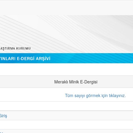
Meraklı Minik E-Dergisi
Tüm sayıyı görmek için tıklayınız.
iriş