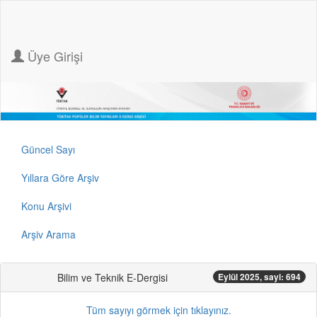
Üye Girişi
Güncel Sayı
Yıllara Göre Arşiv
Konu Arşivi
Arşiv Arama
Bilim ve Teknik E-Dergisi
Eylül 2025, sayi: 694
Tüm sayıyı görmek için tıklayınız.