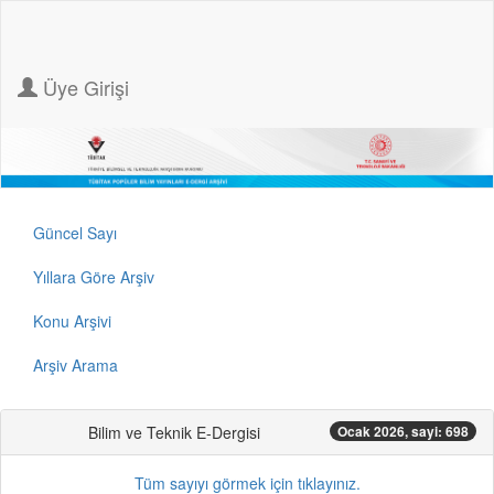
Üye Girişi
Güncel Sayı
Yıllara Göre Arşiv
Konu Arşivi
Arşiv Arama
Bilim ve Teknik E-Dergisi
Ocak 2026, sayi: 698
Tüm sayıyı görmek için tıklayınız.