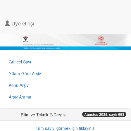
Üye Girişi
Güncel Sayı
Yıllara Göre Arşiv
Konu Arşivi
Arşiv Arama
Bilim ve Teknik E-Dergisi
Ağustos 2025, sayi: 693
Tüm sayıyı görmek için tıklayınız.