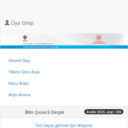
Üye Girişi
Güncel Sayı
Yıllara Göre Arşiv
Konu Arşivi
Arşiv Arama
Bilim Çocuk E-Dergisi
Aralık 2025, sayi: 336
Tüm sayıyı görmek için tıklayınız.