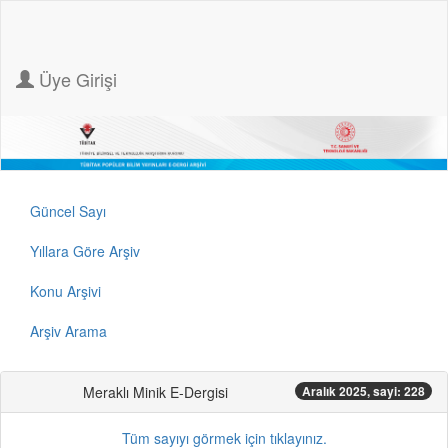
Üye Girişi
Güncel Sayı
Yıllara Göre Arşiv
Konu Arşivi
Arşiv Arama
Meraklı Minik E-Dergisi
Aralık 2025, sayi: 228
Tüm sayıyı görmek için tıklayınız.