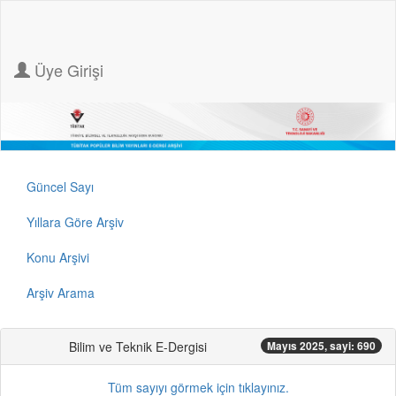
Üye Girişi
Güncel Sayı
Yıllara Göre Arşiv
Konu Arşivi
Arşiv Arama
Bilim ve Teknik E-Dergisi
Mayıs 2025, sayi: 690
Tüm sayıyı görmek için tıklayınız.