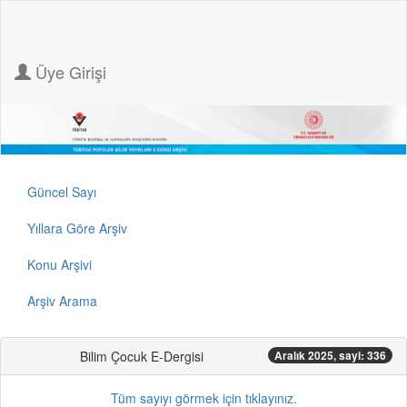
Üye Girişi
Güncel Sayı
Yıllara Göre Arşiv
Konu Arşivi
Arşiv Arama
Bilim Çocuk E-Dergisi
Aralık 2025, sayi: 336
Tüm sayıyı görmek için tıklayınız.