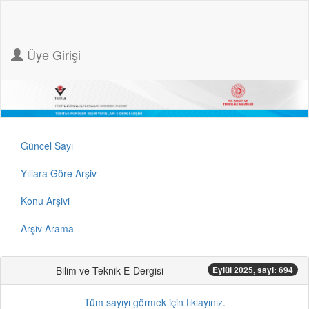
Üye Girişi
Güncel Sayı
Yıllara Göre Arşiv
Konu Arşivi
Arşiv Arama
Bilim ve Teknik E-Dergisi
Eylül 2025, sayi: 694
Tüm sayıyı görmek için tıklayınız.