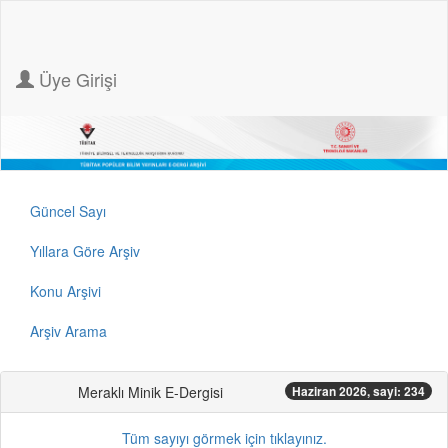
Üye Girişi
Güncel Sayı
Yıllara Göre Arşiv
Konu Arşivi
Arşiv Arama
Meraklı Minik E-Dergisi
Haziran 2026, sayi: 234
Tüm sayıyı görmek için tıklayınız.