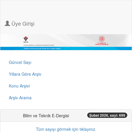
Üye Girişi
Güncel Sayı
Yıllara Göre Arşiv
Konu Arşivi
Arşiv Arama
Bilim ve Teknik E-Dergisi
Şubat 2026, sayi: 699
Tüm sayıyı görmek için tıklayınız.