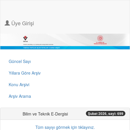
Üye Girişi
Güncel Sayı
Yıllara Göre Arşiv
Konu Arşivi
Arşiv Arama
Bilim ve Teknik E-Dergisi
Şubat 2026, sayi: 699
Tüm sayıyı görmek için tıklayınız.