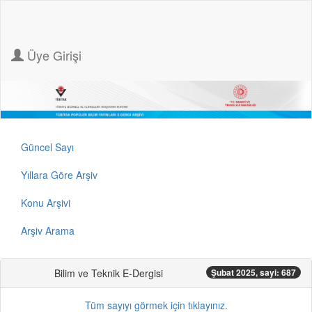
Üye Girişi
Güncel Sayı
Yıllara Göre Arşiv
Konu Arşivi
Arşiv Arama
Bilim ve Teknik E-Dergisi
Şubat 2025, sayi: 687
Tüm sayıyı görmek için tıklayınız.