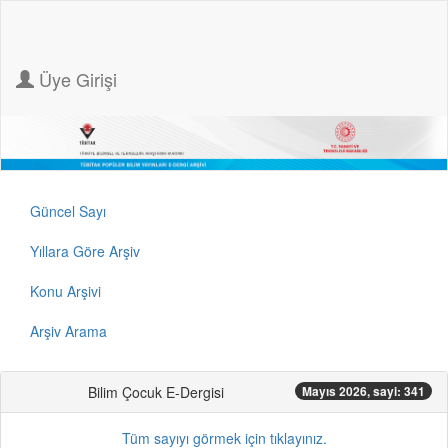
Üye Girişi
Güncel Sayı
Yıllara Göre Arşiv
Konu Arşivi
Arşiv Arama
Bilim Çocuk E-Dergisi
Mayıs 2026, sayi: 341
Tüm sayıyı görmek için tıklayınız.