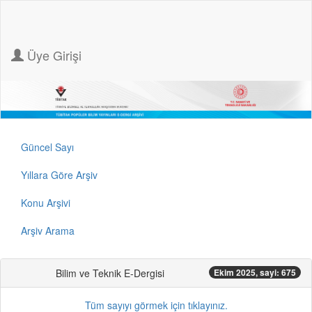
Üye Girişi
Güncel Sayı
Yıllara Göre Arşiv
Konu Arşivi
Arşiv Arama
Bilim ve Teknik E-Dergisi
Ekim 2025, sayi: 675
Tüm sayıyı görmek için tıklayınız.