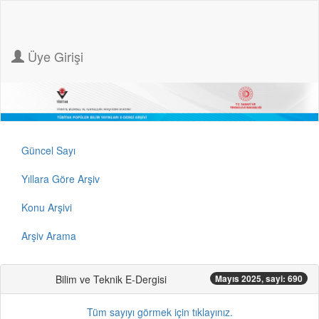
Üye Girişi
Güncel Sayı
Yıllara Göre Arşiv
Konu Arşivi
Arşiv Arama
Bilim ve Teknik E-Dergisi
Mayıs 2025, sayi: 690
Tüm sayıyı görmek için tıklayınız.