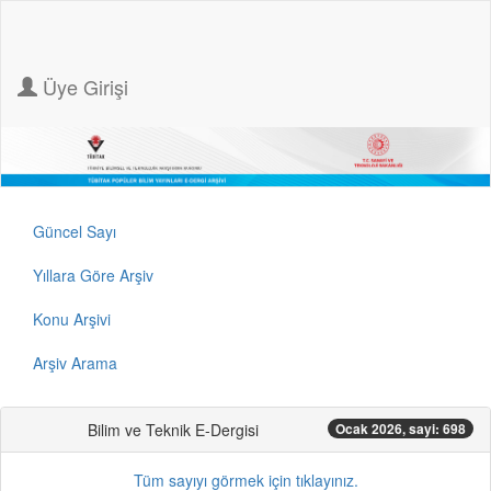
Üye Girişi
Güncel Sayı
Yıllara Göre Arşiv
Konu Arşivi
Arşiv Arama
Bilim ve Teknik E-Dergisi
Ocak 2026, sayi: 698
Tüm sayıyı görmek için tıklayınız.