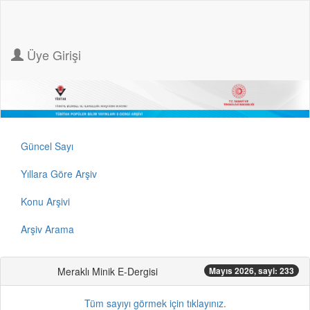
Üye Girişi
Güncel Sayı
Yıllara Göre Arşiv
Konu Arşivi
Arşiv Arama
Meraklı Minik E-Dergisi
Mayıs 2026, sayi: 233
Tüm sayıyı görmek için tıklayınız.