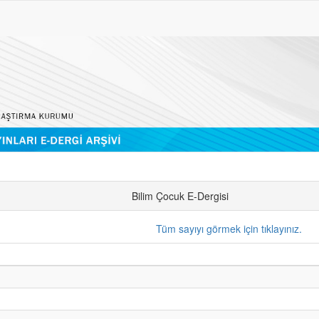
Bilim Çocuk E-Dergisi
Tüm sayıyı görmek için tıklayınız.