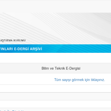
Bilim ve Teknik E-Dergisi
Tüm sayıyı görmek için tıklayınız.