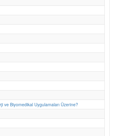
erji ve Biyomedikal Uygulamaları Üzerine?