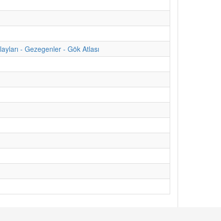
yları - Gezegenler - Gök Atlası