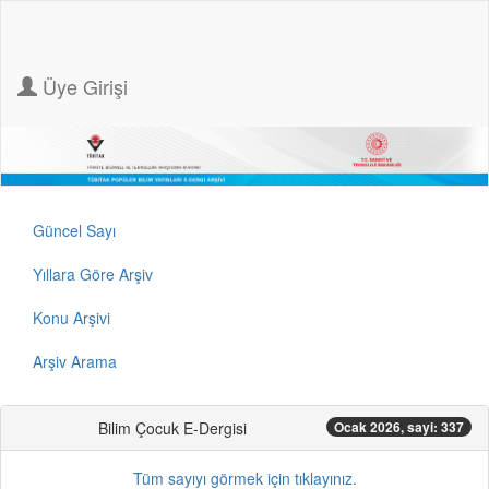
Üye Girişi
Güncel Sayı
Yıllara Göre Arşiv
Konu Arşivi
Arşiv Arama
Bilim Çocuk E-Dergisi
Ocak 2026, sayi: 337
Tüm sayıyı görmek için tıklayınız.