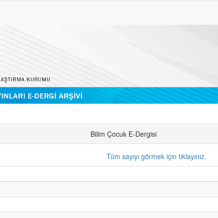
Bilim Çocuk E-Dergisi
Tüm sayıyı görmek için tıklayınız.