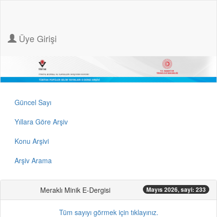
Üye Girişi
Güncel Sayı
Yıllara Göre Arşiv
Konu Arşivi
Arşiv Arama
Meraklı Minik E-Dergisi
Mayıs 2026, sayi: 233
Tüm sayıyı görmek için tıklayınız.