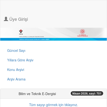
Üye Girişi
Güncel Sayı
Yıllara Göre Arşiv
Konu Arşivi
Arşiv Arama
Bilim ve Teknik E-Dergisi
Nisan 2026, sayi: 701
Tüm sayıyı görmek için tıklayınız.