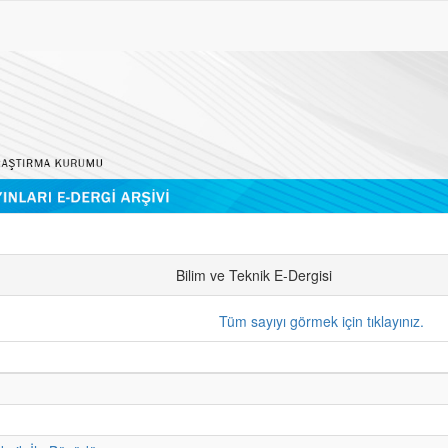
Bilim ve Teknik E-Dergisi
Tüm sayıyı görmek için tıklayınız.