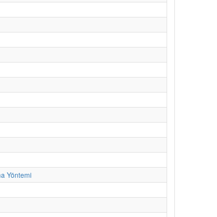
ma Yöntemi