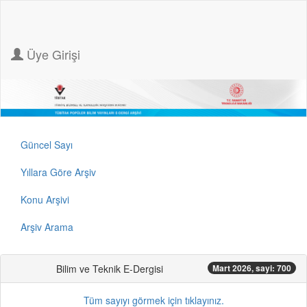
Üye Girişi
Güncel Sayı
Yıllara Göre Arşiv
Konu Arşivi
Arşiv Arama
Bilim ve Teknik E-Dergisi
Mart 2026, sayi: 700
Tüm sayıyı görmek için tıklayınız.