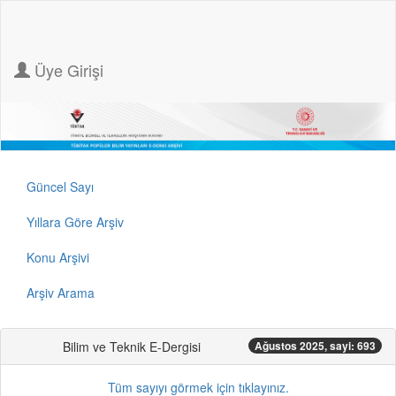
Üye Girişi
Güncel Sayı
Yıllara Göre Arşiv
Konu Arşivi
Arşiv Arama
Bilim ve Teknik E-Dergisi
Ağustos 2025, sayi: 693
Tüm sayıyı görmek için tıklayınız.