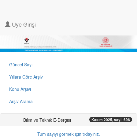
Üye Girişi
Güncel Sayı
Yıllara Göre Arşiv
Konu Arşivi
Arşiv Arama
Bilim ve Teknik E-Dergisi
Kasım 2025, sayi: 696
Tüm sayıyı görmek için tıklayınız.