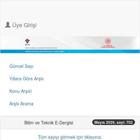
Üye Girişi
Güncel Sayı
Yıllara Göre Arşiv
Konu Arşivi
Arşiv Arama
Bilim ve Teknik E-Dergisi
Mayıs 2026, sayi: 702
Tüm sayıyı görmek için tıklayınız.