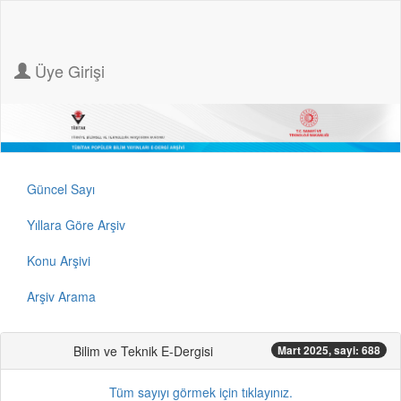
Üye Girişi
Güncel Sayı
Yıllara Göre Arşiv
Konu Arşivi
Arşiv Arama
Bilim ve Teknik E-Dergisi
Mart 2025, sayi: 688
Tüm sayıyı görmek için tıklayınız.