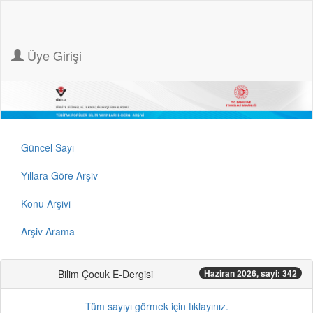
Üye Girişi
Güncel Sayı
Yıllara Göre Arşiv
Konu Arşivi
Arşiv Arama
Bilim Çocuk E-Dergisi
Haziran 2026, sayi: 342
Tüm sayıyı görmek için tıklayınız.