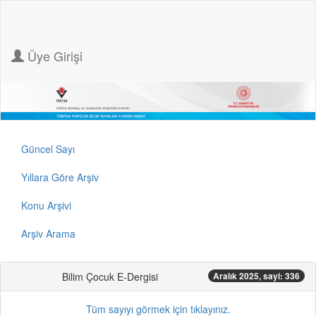
Üye Girişi
Güncel Sayı
Yıllara Göre Arşiv
Konu Arşivi
Arşiv Arama
Bilim Çocuk E-Dergisi
Aralık 2025, sayi: 336
Tüm sayıyı görmek için tıklayınız.