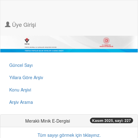
Üye Girişi
Güncel Sayı
Yıllara Göre Arşiv
Konu Arşivi
Arşiv Arama
Meraklı Minik E-Dergisi
Kasım 2025, sayi: 227
Tüm sayıyı görmek için tıklayınız.