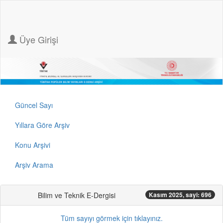
Üye Girişi
Güncel Sayı
Yıllara Göre Arşiv
Konu Arşivi
Arşiv Arama
Bilim ve Teknik E-Dergisi
Kasım 2025, sayi: 696
Tüm sayıyı görmek için tıklayınız.