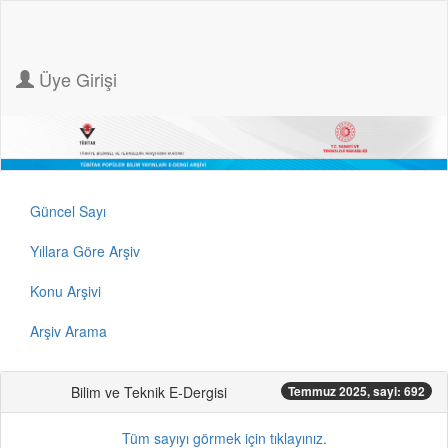
Üye Girişi
Güncel Sayı
Yıllara Göre Arşiv
Konu Arşivi
Arşiv Arama
Bilim ve Teknik E-Dergisi
Temmuz 2025, sayi: 692
Tüm sayıyı görmek için tıklayınız.