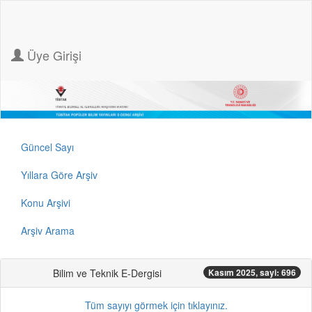
Üye Girişi
Güncel Sayı
Yıllara Göre Arşiv
Konu Arşivi
Arşiv Arama
Bilim ve Teknik E-Dergisi
Kasım 2025, sayi: 696
Tüm sayıyı görmek için tıklayınız.