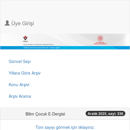
Üye Girişi
Güncel Sayı
Yıllara Göre Arşiv
Konu Arşivi
Arşiv Arama
Bilim Çocuk E-Dergisi
Aralık 2025, sayi: 336
Tüm sayıyı görmek için tıklayınız.