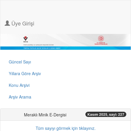
Üye Girişi
Güncel Sayı
Yıllara Göre Arşiv
Konu Arşivi
Arşiv Arama
Meraklı Minik E-Dergisi
Kasım 2025, sayi: 227
Tüm sayıyı görmek için tıklayınız.