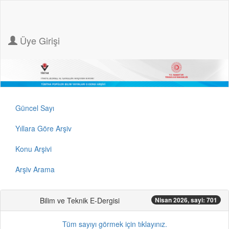
Üye Girişi
Güncel Sayı
Yıllara Göre Arşiv
Konu Arşivi
Arşiv Arama
Bilim ve Teknik E-Dergisi
Nisan 2026, sayi: 701
Tüm sayıyı görmek için tıklayınız.