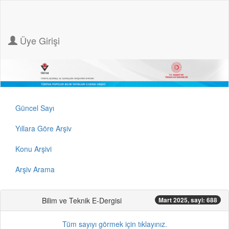
Üye Girişi
Güncel Sayı
Yıllara Göre Arşiv
Konu Arşivi
Arşiv Arama
Bilim ve Teknik E-Dergisi
Mart 2025, sayi: 688
Tüm sayıyı görmek için tıklayınız.